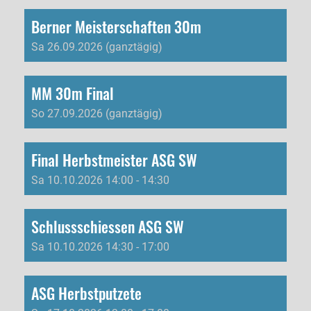
Berner Meisterschaften 30m
Sa 26.09.2026 (ganztägig)
MM 30m Final
So 27.09.2026 (ganztägig)
Final Herbstmeister ASG SW
Sa 10.10.2026 14:00 - 14:30
Schlussschiessen ASG SW
Sa 10.10.2026 14:30 - 17:00
ASG Herbstputzete