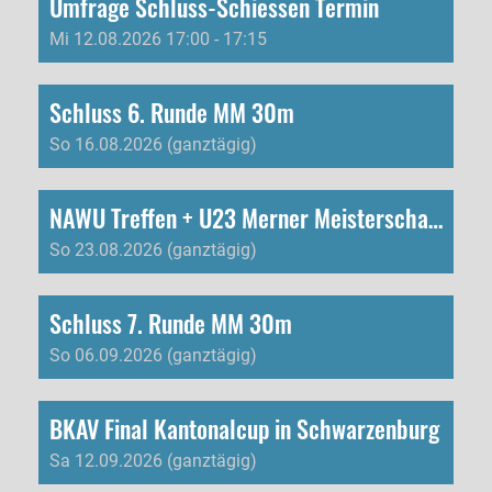
Umfrage Schluss-Schiessen Termin
Mi 12.08.2026 17:00 - 17:15
Schluss 6. Runde MM 30m
So 16.08.2026 (ganztägig)
NAWU Treffen + U23 Merner Meisterschaften
So 23.08.2026 (ganztägig)
Schluss 7. Runde MM 30m
So 06.09.2026 (ganztägig)
BKAV Final Kantonalcup in Schwarzenburg
Sa 12.09.2026 (ganztägig)