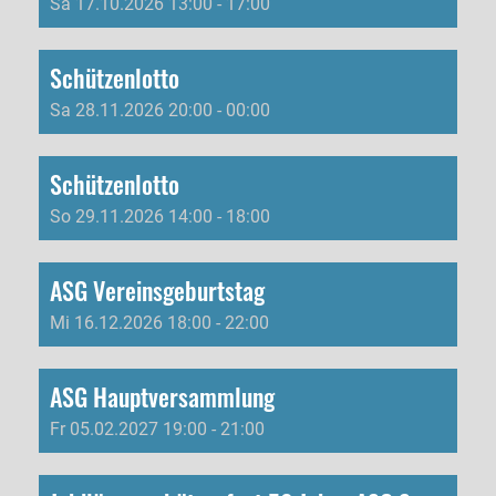
Sa 17.10.2026 13:00 - 17:00
Schützenlotto
Sa 28.11.2026 20:00 - 00:00
Schützenlotto
So 29.11.2026 14:00 - 18:00
ASG Vereinsgeburtstag
Mi 16.12.2026 18:00 - 22:00
ASG Hauptversammlung
Fr 05.02.2027 19:00 - 21:00